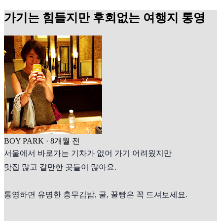
가기는 힘들지만 후회없는 여행지 통영
BOY PARK
·
8개월 전
서울에서 바로가는 기차가 없어 가기 어려웠지만
맛집 많고 갈만한 곳들이 많아요.
통영하면 유명한 충무김밥, 굴, 꿀빵은 꼭 드셔보세요.