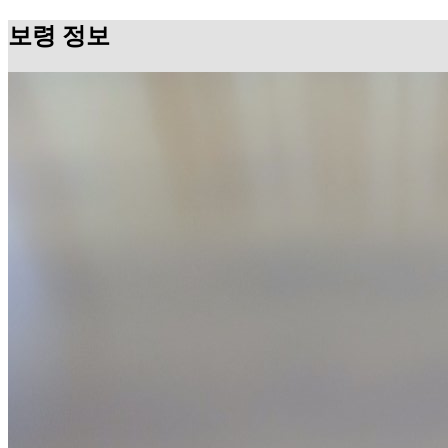
보령 정보