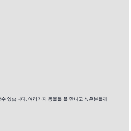
살수 있습니다. 여러가지 동물들 을 만나고 싶은분들께