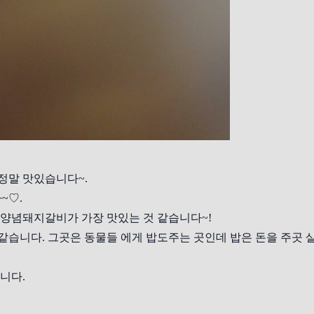
정말 맛있습니다~.
~♡.
 양념돼지갈비가 가장 맛있는 것 같습니다~!
같습니다. 그곳은 동물들 에게 밥도주는 곳인데 밥은 돈을 주곳 
니다.