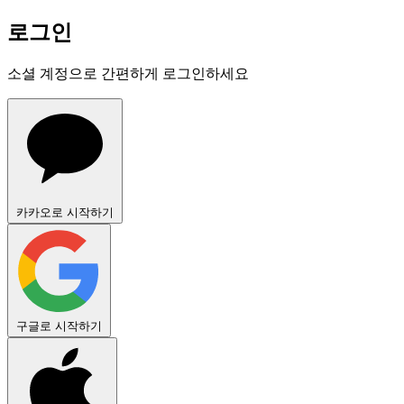
로그인
소셜 계정으로 간편하게 로그인하세요
카카오로 시작하기
구글로 시작하기